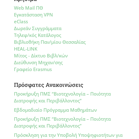
Web Mail ΠΘ
Εγκατάσταση VPN
eClass
Δωρεάν Συγγράμματα
Τηλεφ/κός Κατάλογος
Βιβλιοθήκη Παν/μίου Θεσσαλίας
HEAL-LINK
Μίτος - Δίκτυο Βιβλ/κών
Διεύθυνση Μηχαν/σης
Γραφείο Erasmus
Πρόσφατες Ανακοινώσεις
Προκήρυξη ΠΜΣ “Βιοτεχνολογία – Ποιότητα
Διατροφής και Περιβάλλοντος”
Εβδομαδιαίο Πρόγραμμα Μαθημάτων
Προκήρυξη ΠΜΣ “Βιοτεχνολογία – Ποιότητα
Διατροφής και Περιβάλλοντος”
Πρόσκληση για την Υποβολή Υποψηφιοτήτων για