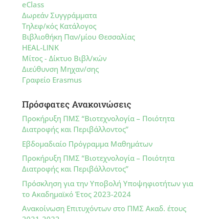
eClass
Δωρεάν Συγγράμματα
Τηλεφ/κός Κατάλογος
Βιβλιοθήκη Παν/μίου Θεσσαλίας
HEAL-LINK
Μίτος - Δίκτυο Βιβλ/κών
Διεύθυνση Μηχαν/σης
Γραφείο Erasmus
Πρόσφατες Ανακοινώσεις
Προκήρυξη ΠΜΣ “Βιοτεχνολογία – Ποιότητα
Διατροφής και Περιβάλλοντος”
Εβδομαδιαίο Πρόγραμμα Μαθημάτων
Προκήρυξη ΠΜΣ “Βιοτεχνολογία – Ποιότητα
Διατροφής και Περιβάλλοντος”
Πρόσκληση για την Υποβολή Υποψηφιοτήτων για
το Ακαδημαϊκό Έτος 2023-2024
Ανακοίνωση Επιτυχόντων στο ΠΜΣ Ακαδ. έτους