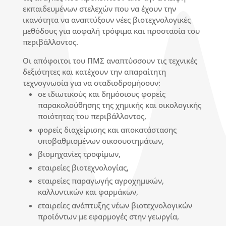
εκπαιδευμένων στελεχών που να έχουν την
ικανότητα να αναπτύξουν νέες βιοτεχνολογικές
μεθόδους για ασφαλή τρόφιμα και προστασία του
περιβάλλοντος.
Οι απόφοιτοι του ΠΜΣ αναπτύσσουν τις τεχνικές
δεξιότητες και κατέχουν την απαραίτητη
τεχνογνωσία για να σταδιοδρομήσουν:
σε ιδιωτικούς και δημόσιους φορείς
παρακολούθησης της χημικής και οικολογικής
ποιότητας του περιβάλλοντος,
φορείς διαχείρισης και αποκατάστασης
υποβαθμισμένων οικοσυστημάτων,
βιομηχανίες τροφίμων,
εταιρείες βιοτεχνολογίας,
εταιρείες παραγωγής αγροχημικών,
καλλυντικών και φαρμάκων,
εταιρείες ανάπτυξης νέων βιοτεχνολογικών
προϊόντων με εφαρμογές στην γεωργία,