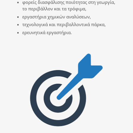
φορείς διασφάλισης ποιότητας στη γεωργία,
το περιβάλλον και τα τρόφιμα,
εργαστήρια χημικών αναλύσεων,
τεχνολογικά και περιβαλλοντικά πάρκα,
ερευνητικά εργαστήρια.