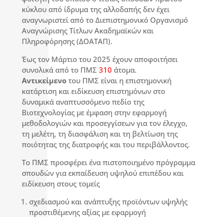
κύκλου από ίδρυμα της αλλοδαπής δεν έχει
αναγνωριστεί από το Διεπιστημονικό Οργανισμό
Αναγνώρισης Τίτλων Ακαδημαϊκών και
Πληροφόρησης (ΔΟΑΤΑΠ).
Έως τον Μάρτιο του 2025 έχουν αποφοιτήσει
συνολικά από το ΠΜΣ
310
άτομα.
Αντικείμενο
του ΠΜΣ είναι η επιστημονική
κατάρτιση και ειδίκευση επιστημόνων στο
δυναμικά αναπτυσσόμενο πεδίο της
Βιοτεχνολογίας με έμφαση στην εφαρμογή
μεθοδολογιών και προσεγγίσεων για τον έλεγχο,
τη μελέτη, τη διασφάλιση και τη βελτίωση της
ποιότητας της διατροφής και του περιβάλλοντος.
Το ΠΜΣ προσφέρει ένα πιστοποιημένο πρόγραμμα
σπουδών για εκπαίδευση υψηλού επιπέδου και
ειδίκευση στους τομείς
σχεδιασμού και ανάπτυξης προϊόντων υψηλής
προστιθέμενης αξίας με εφαρμογή