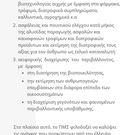
βιοτεχνολογίας αιχμής με έμφαση στα φάρμακα,
τρόφιμα, διατροφικά συμπληρώματα,
καλλυντικά, αγροχημικά κ.α
ασφάλειας και ποιοτικού ελέγχου κατά μήκος
της αλυσίδας παραγωγής ασφαλών και
καινοφανών τροφίμων και διατροφικών
προϊόντων και εκτίμηση της διατροφικής τους
αξίας για τον άνθρωπο ως τελικό καταναλωτή
αειφορικής διαχείρισης του περιβάλλοντος,
με έμφαση
στη διατήρηση της βιοποικιλότητας,
την εκτίμηση των ανθρωπογενών
επεμβάσεων στα διάφορα επίπεδα των
οικοσυστημάτων
τη διαχείριση γεγονότων και φαινομένων
περιβαλλοντικής υποβάθμισης.
Στο πλαίσιο αυτό, το ΠΜΣ φιλοδοξεί να καλύψει
τις ανάγκες που προκύπτουν από την έλλειψη